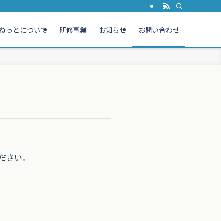
ねっとについて
研修事業
お知らせ
お問い合わせ
ださい。