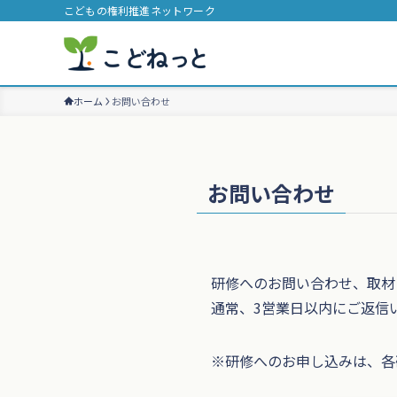
こどもの権利推進ネットワーク
ホーム
お問い合わせ
お問い合わせ
研修へのお問い合わせ、取材
通常、3営業日以内にご返信
※研修へのお申し込みは、各