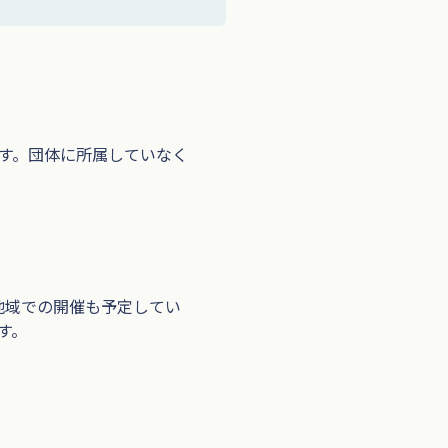
す。団体に所属していなく
地域での開催も予定してい
す。