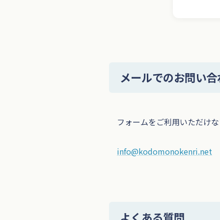
メールでのお問い合
フォームをご利用いただけな
info@kodomonokenri.net
よくある質問