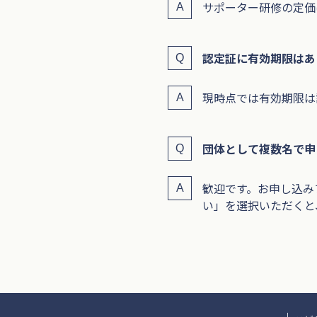
サポーター研修の定価は
認定証に有効期限はあ
現時点では有効期限は
団体として複数名で申
歓迎です。お申し込み
い」を選択いただくと