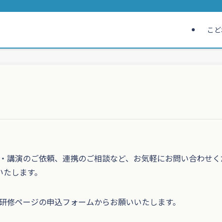
こど
・講演のご依頼、連携のご相談など、お気軽にお問い合わせく
いたします。
研修ページの申込フォームからお願いいたします。