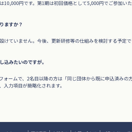
10,000円です。第1期は初回価格として5,000円でご参加い
りますか？
設けていません。今後、更新研修等の仕組みを検討する予定で
し込みたいのですが。
フォームで、2名目以降の方は「同じ団体から既に申込済みの
、入力項目が簡略化されます。