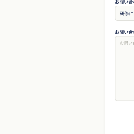
お問い合
お問い合