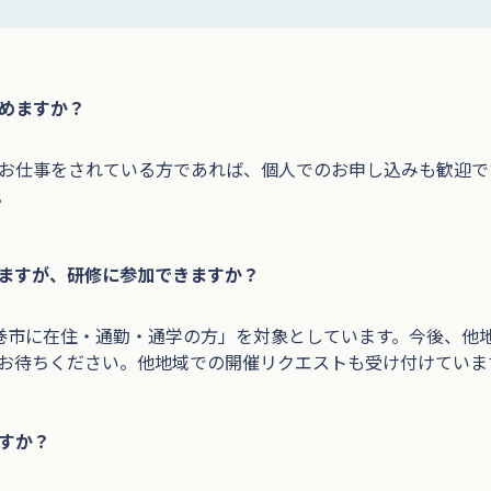
めますか？
お仕事をされている方であれば、個人でのお申し込みも歓迎で
。
ますが、研修に参加できますか？
巻市に在住・通勤・通学の方」を対象としています。今後、他
お待ちください。他地域での開催リクエストも受け付けていま
すか？