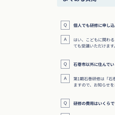
個人でも研修に申し込
はい、こどもに関わる
ても受講いただけます
石巻市以外に住んでい
第1期石巻研修は「石
ますので、お知らせを
研修の費用はいくらで