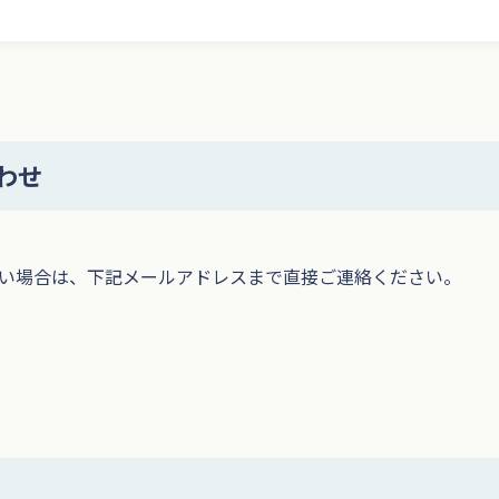
わせ
い場合は、下記メールアドレスまで直接ご連絡ください。