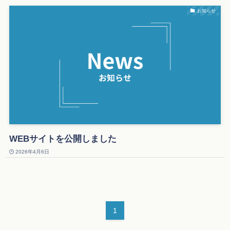
お知らせ
WEBサイトを公開しました
2026年4月6日
1